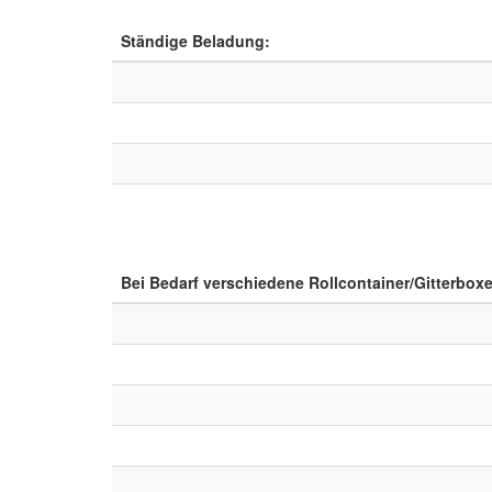
Ständige Beladung:
Bei Bedarf verschiedene Rollcontainer/Gitterbox