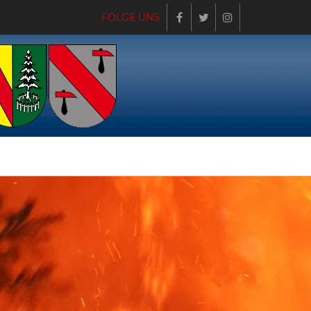
FOLGE UNS