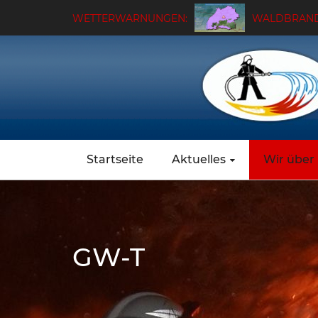
WETTERWARNUNGEN:
WALDBRAND
Startseite
Aktuelles
Wir über
GW-T