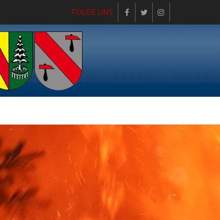
FOLGE UNS