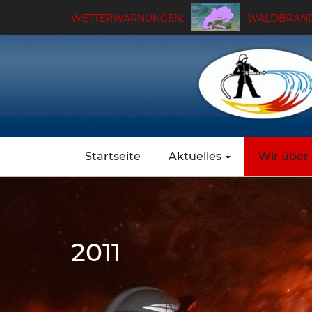
WETTERWARNUNGEN:
WALDBRAND
Startseite
Aktuelles
Wir über
2011