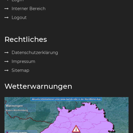
Interner Bereich
Logout
Rechtliches
Datenschutzerklärung
Impressum
Sitemap
Wetterwarnungen