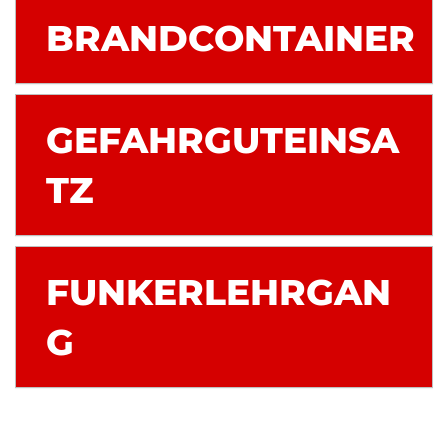
BRANDCONTAINER
GEFAHRGUTEINSA
TZ
FUNKERLEHRGAN
G