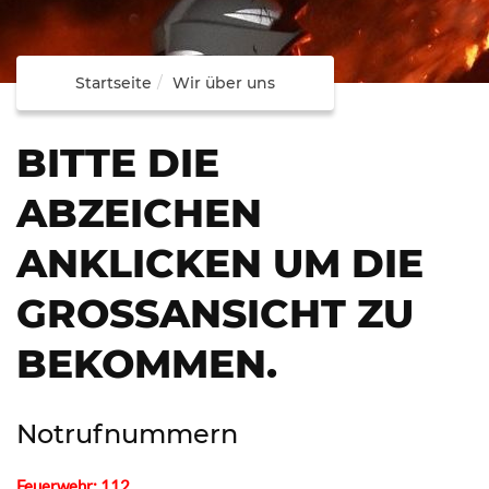
Startseite
Wir über uns
BITTE DIE
ABZEICHEN
ANKLICKEN UM DIE
GROSSANSICHT ZU B
EKOMMEN.
Notrufnummern
Feuerwehr: 112