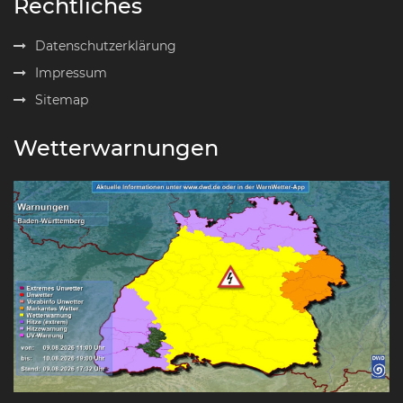
Rechtliches
Datenschutzerklärung
Impressum
Sitemap
Wetterwarnungen