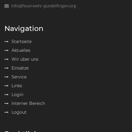
info@feuerwehr-gundelfingen.org
Navigation
Startseite
Aktuelles
Wir über uns
Einsätze
Service
Links
Login
Interner Bereich
Logout