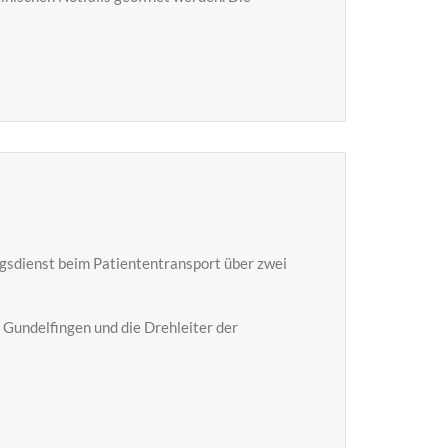
ngsdienst beim Patiententransport über zwei
 Gundelfingen und die Drehleiter der