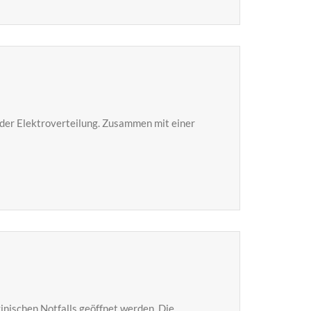
der Elektroverteilung. Zusammen mit einer
nischen Notfalls geöffnet werden. Die