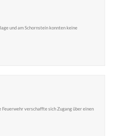
lage und am Schornstein konnten keine
e Feuerwehr verschaffte sich Zugang über einen