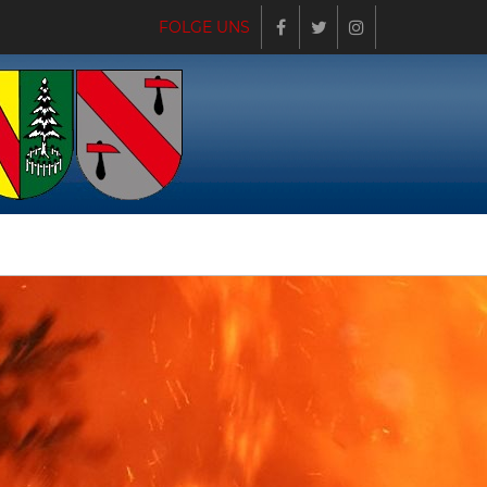
FOLGE UNS