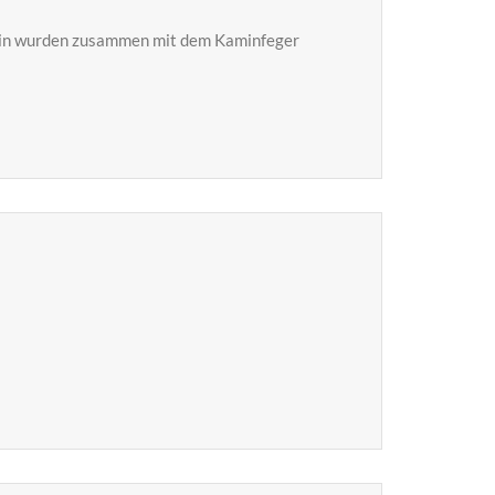
tein wurden zusammen mit dem Kaminfeger