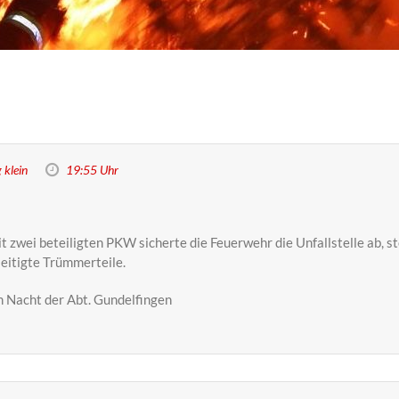
 klein
19:55 Uhr
 zwei beteiligten PKW sicherte die Feuerwehr die Unfallstelle ab, s
eitigte Trümmerteile.
 Nacht der Abt. Gundelfingen