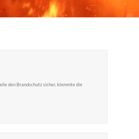
telle den Brandschutz sicher, klemmte die