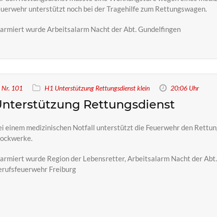
uerwehr unterstützt noch bei der Tragehilfe zum Rettungswagen.
armiert wurde Arbeitsalarm Nacht der Abt. Gundelfingen
Nr. 101
H1 Unterstützung Rettungsdienst klein
20:06 Uhr
nterstützung Rettungsdienst
i einem medizinischen Notfall unterstützt die Feuerwehr den Rettu
tockwerke.
armiert wurde Region der Lebensretter, Arbeitsalarm Nacht der Abt.
erufsfeuerwehr Freiburg