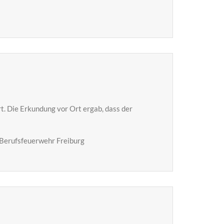
. Die Erkundung vor Ort ergab, dass der
 Berufsfeuerwehr Freiburg