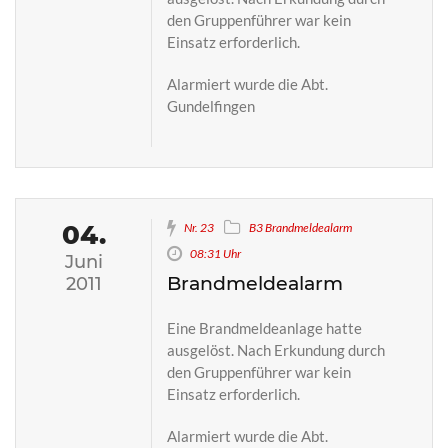
den Gruppenführer war kein
Einsatz erforderlich.
Alarmiert wurde die Abt.
Gundelfingen
04.
Nr. 23
B3 Brandmeldealarm
08:31 Uhr
Juni
Brandmeldealarm
2011
Eine Brandmeldeanlage hatte
ausgelöst. Nach Erkundung durch
den Gruppenführer war kein
Einsatz erforderlich.
Alarmiert wurde die Abt.