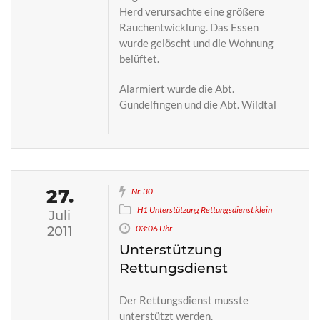
Herd verursachte eine größere
Rauchentwicklung. Das Essen
wurde gelöscht und die Wohnung
belüftet.
Alarmiert wurde die Abt.
Gundelfingen und die Abt. Wildtal
27.
Nr. 30
H1 Unterstützung Rettungsdienst klein
Juli
03:06 Uhr
2011
Unterstützung
Rettungsdienst
Der Rettungsdienst musste
unterstützt werden.