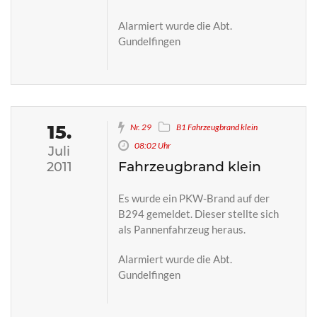
Alarmiert wurde die Abt.
Gundelfingen
15.
Nr. 29
B1 Fahrzeugbrand klein
08:02 Uhr
Juli
Fahrzeugbrand klein
2011
Es wurde ein PKW-Brand auf der
B294 gemeldet. Dieser stellte sich
als Pannenfahrzeug heraus.
Alarmiert wurde die Abt.
Gundelfingen