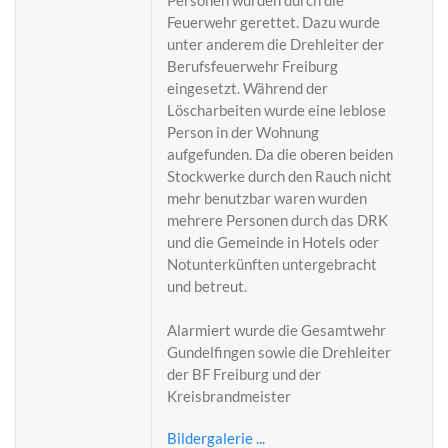
Personen wurden durch die
Feuerwehr gerettet. Dazu wurde
unter anderem die Drehleiter der
Berufsfeuerwehr Freiburg
eingesetzt. Während der
Löscharbeiten wurde eine leblose
Person in der Wohnung
aufgefunden. Da die oberen beiden
Stockwerke durch den Rauch nicht
mehr benutzbar waren wurden
mehrere Personen durch das DRK
und die Gemeinde in Hotels oder
Notunterkünften untergebracht
und betreut.
Alarmiert wurde die Gesamtwehr
Gundelfingen sowie die Drehleiter
der BF Freiburg und der
Kreisbrandmeister
Bildergalerie ...